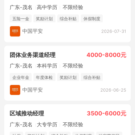
广东-茂名
高中学历
不限经验
五险一金
奖励计划
综合补贴
休假制度
法定节假日
销售奖金
中国平安
2026-07-31
团体业务渠道经理
4000-8000元
广东-茂名
本科学历
不限经验
企业年金
年度体检
奖励计划
综合补贴
休假制度
法定节假日
年终奖金
销售奖金
中国平安
2026-06-25
五险一金
区域推动经理
3500-6000元
广东-茂名
大专学历
不限经验