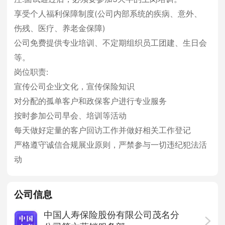
享受个人福利保障制度(公司内部系统的疾病、意外、
伤残、医疗、养老金保障)
公司免费提供专业培训、不定期组织员工团建、生日会
等。
岗位职责:
宣传公司企业文化，宣传保险知识
对分配的孤单客户和政保客户进行专业服务
按时参加公司早会、培训等活动
每天做好定量的客户回访工作并做好相关工作登记
严格遵守诚信合规展业原则，严禁参与一切违纪犯法活
动
公司信息
中国人寿保险股份有限公司茂名分