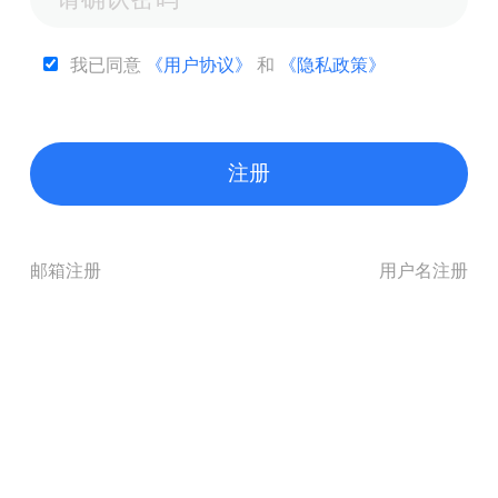
我已同意
《用户协议》
和
《隐私政策》
注册
邮箱注册
用户名注册