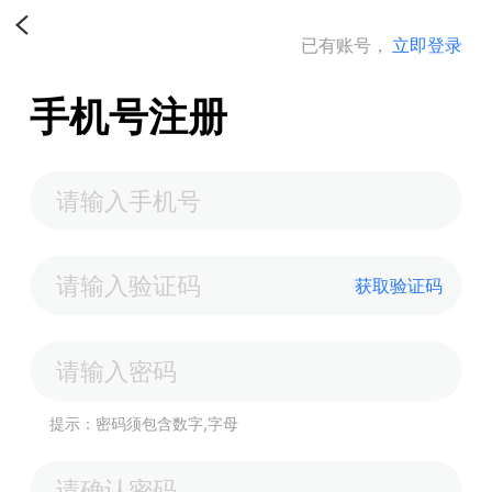
已有账号，
立即登录
手机号注册
获取验证码
提示：密码须包含数字,字母