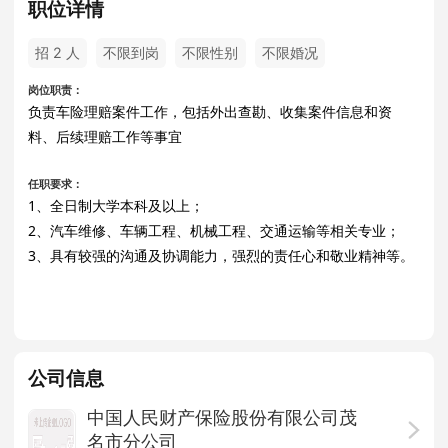
职位详情
招 2 人
不限到岗
不限性别
不限婚况
岗位职责：
负责车险理赔案件工作，包括外出查勘、收集案件信息和资
料、后续理赔工作等事宜
任职要求：
1、全日制大学本科及以上；
2、汽车维修、车辆工程、机械工程、交通运输等相关专业；
3、具有较强的沟通及协调能力，强烈的责任心和敬业精神等。
公司信息
中国人民财产保险股份有限公司茂
名市分公司