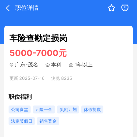
职位详情
车险查勘定损岗
5000-7000元
广东-茂名
本科
1年以上
更新 2025-07-16
浏览 8235
职位福利
公司食堂
五险一金
奖励计划
休假制度
法定节假日
销售奖金