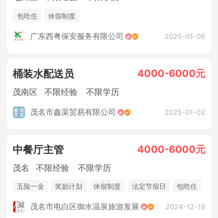
包吃住
休假制度
广东西粤保安服务有限公司
2025-01-06
4000-6000元
桶装水配送员
茂南区
不限经验
不限学历
茂名市鑫渠贸易有限公司
2025-01-02
4000-6000元
中餐厅主管
茂名
不限经验
不限学历
五险一金
奖励计划
休假制度
法定节假日
包吃住
茂名市电白区御水温泉旅游发展
2024-12-19