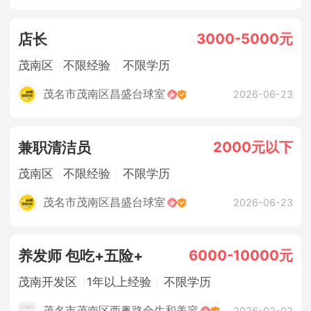
3000-5000元
店长
茂南区
不限经验
不限学历
茂名市茂南区昌盛台球室
2026-06-23
2000元以下
兼职清洁员
茂南区
不限经验
不限学历
茂名市茂南区昌盛台球室
2026-06-23
6000-10000元
养发师 包吃+五险+
茂南开发区
1年以上经验
不限学历
茂名市茂南区西粤路合生和美容
2026-02-02