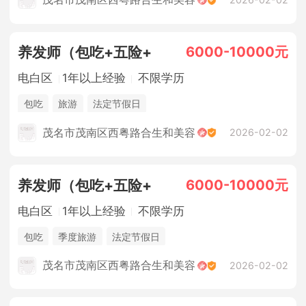
6000-10000元
养发师（包吃+五险+
电白区
1年以上经验
不限学历
包吃
旅游
法定节假日
茂名市茂南区西粤路合生和美容
2026-02-02
6000-10000元
养发师（包吃+五险+
电白区
1年以上经验
不限学历
包吃
季度旅游
法定节假日
茂名市茂南区西粤路合生和美容
2026-02-02