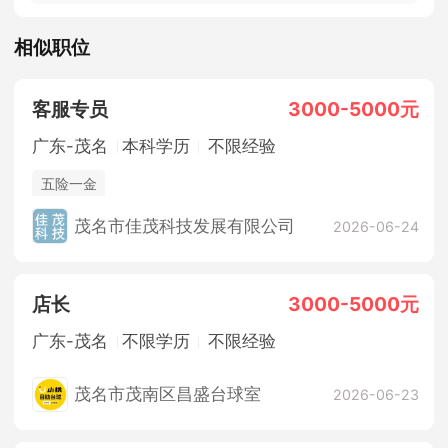
相似职位
客服专员
3000-5000元
广东-茂名
本科学历
不限经验
五险一金
茂名市佳茂科技发展有限公司
2026-06-24
店长
3000-5000元
广东-茂名
不限学历
不限经验
茂名市茂南区昌盛台球室
2026-06-23