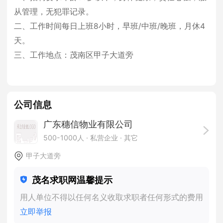
从管理，无犯罪记录。
二、工作时间每日上班8小时，早班/中班/晚班，月休4
天。
三、工作地点：茂南区甲子大道旁
公司信息
广东穗信物业有限公司
500-1000人
· 私营企业 ·
其它
甲子大道旁
茂名求职网温馨提示
用人单位不得以任何名义收取求职者任何形式的费用
立即举报