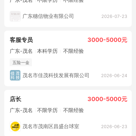
广东穗信物业有限公司
2026-07-23
客服专员
3000-5000元
广东-茂名
本科学历
不限经验
五险一金
茂名市佳茂科技发展有限公司
2026-06-24
店长
3000-5000元
广东-茂名
不限学历
不限经验
茂名市茂南区昌盛台球室
2026-06-23