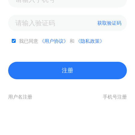
获取验证码
我已同意
《用户协议》
和
《隐私政策》
注册
用户名注册
手机号注册