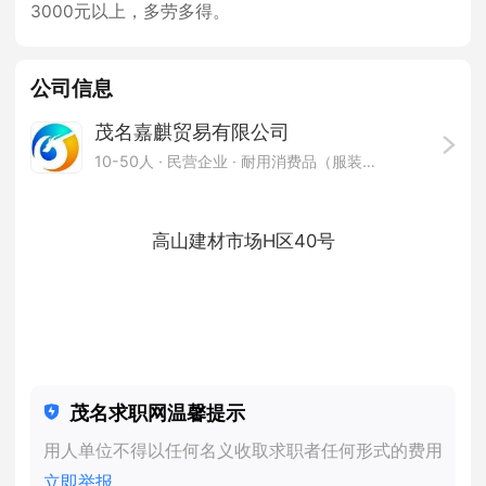
3000元以上，多劳多得。
公司信息
茂名嘉麒贸易有限公司
10-50人
· 民营企业 ·
耐用消费品（服装服饰/纺织/家具/家电）
高山建材市场H区40号
茂名求职网温馨提示
用人单位不得以任何名义收取求职者任何形式的费用
立即举报