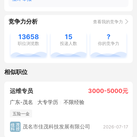
竞争力分析
查看我的竞争力
13658
15
?
职位浏览数
投递人数
你的竞争力
相似职位
运维专员
3000-5000元
广东-茂名
大专学历
不限经验
五险一金
茂名市佳茂科技发展有限公司
2026-07-17