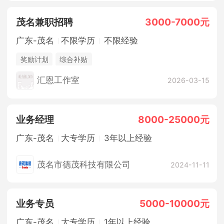
茂名兼职招聘
3000-7000元
广东-茂名
不限学历
不限经验
奖励计划
综合补贴
汇恩工作室
2026-03-15
业务经理
8000-25000元
广东-茂名
大专学历
3年以上经验
茂名市德茂科技有限公司
2024-11-11
业务专员
5000-10000元
广东-茂名
大专学历
1年以上经验