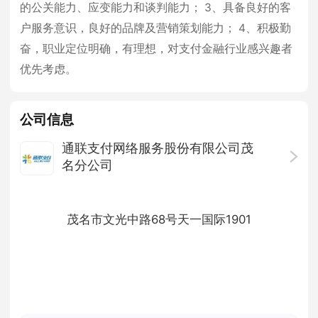
的公关能力、应变能力和谈判能力； 3、具备良好的客
户服务意识，良好的品牌及营销策划能力； 4、积极勤
奋，职业定位明确，有理想，对支付金融行业感兴趣者
优先考虑。
公司信息
通联支付网络服务股份有限公司茂
名分公司
10-50人
· 上市公司 ·
茂名市文光中路68号天一国际1901