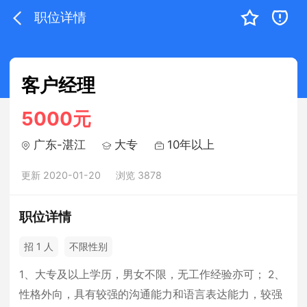
职位详情
客户经理
5000元
广东-湛江
大专
10年以上
更新 2020-01-20
浏览 3878
职位详情
招 1 人
不限性别
1、大专及以上学历，男女不限，无工作经验亦可； 2、
性格外向，具有较强的沟通能力和语言表达能力，较强