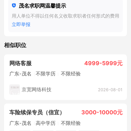
茂名求职网温馨提示
用人单位不得以任何名义收取求职者任何形式的费用
立即举报
相似职位
网络客服
4999-5999元
广东-茂名
不限学历
不限经验
京宽网络科技
2026-08-01
车险续保专员（信宜）
3000-10000元
广东-茂名
高中学历
不限经验