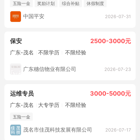
五险一金
奖励计划
综合补贴
休假制度
法定节假日
销售奖金
中国平安
2026-07-31
保安
2500-3000元
广东-茂名
不限学历
不限经验
广东穗信物业有限公司
2026-07-23
运维专员
3000-5000元
广东-茂名
大专学历
不限经验
五险一金
茂名市佳茂科技发展有限公司
2026-07-17