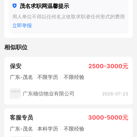
茂名求职网温馨提示
用人单位不得以任何名义收取求职者任何形式的费用
立即举报
相似职位
保安
2500-3000元
广东-茂名
不限学历
不限经验
广东穗信物业有限公司
2026-07-23
客服专员
3000-5000元
广东-茂名
本科学历
不限经验