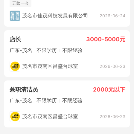
五险一金
茂名市佳茂科技发展有限公司
2026-06-24
店长
3000-5000元
广东-茂名
不限学历
不限经验
茂名市茂南区昌盛台球室
2026-06-23
兼职清洁员
2000元以下
广东-茂名
不限学历
不限经验
茂名市茂南区昌盛台球室
2026-06-23