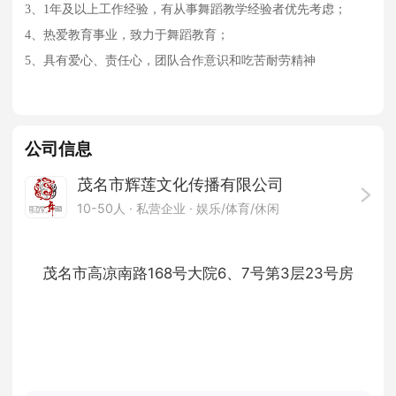
3、1年及以上工作经验，有从事舞蹈教学经验者优先考虑；
4、热爱教育事业，致力于舞蹈教育；
5、具有爱心、责任心，团队合作意识和吃苦耐劳精神
公司信息
茂名市辉莲文化传播有限公司
10-50人
· 私营企业 ·
娱乐/体育/休闲
茂名市高凉南路168号大院6、7号第3层23号房