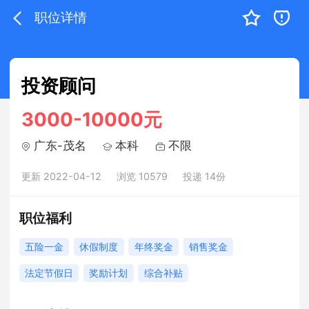
职位详情
投资顾问
3000-10000元
广东-茂名
本科
不限
更新 2022-04-12
浏览 10579
投递 14份
职位福利
五险一金
休假制度
年终奖金
销售奖金
法定节假日
奖励计划
综合补贴