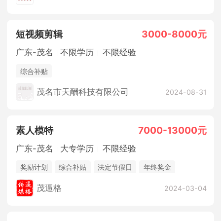
短视频剪辑
3000-8000元
广东-茂名
不限学历
不限经验
综合补贴
茂名市天酬科技有限公司
2024-08-31
素人模特
7000-13000元
广东-茂名
大专学历
不限经验
奖励计划
综合补贴
法定节假日
年终奖金
五险一金
休假制度
茂逼格
2024-03-04