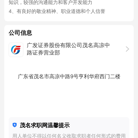
知识，较强的沟通能力和客户开发能力
4、有良好的敬业精神、职业道德和个人信誉
公司信息
广发证券股份有限公司茂名高凉中
路证券营业部
1000人以上
· 上市公司 ·
金融/银行/保险/证券
广东省茂名市高凉中路9号亨利华府西门二楼
茂名求职网温馨提示
用人单位不得以任何名义收取求职者任何形式的费用