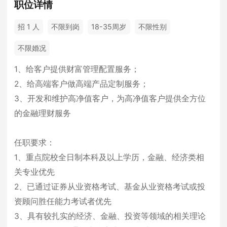
职位详情
招 1 人
不限到岗
18-35周岁
不限性别
不限婚况
1、给客户提供财富管理配置服务；
2、给高端客户做高端产品定制服务；
3、开发和维护高净值客户，为高净值客户提供全方位
的金融理财服务
任职要求：
1、重点院校全日制本科及以上学历，金融、经济类相
关专业优先
2、已通过证券从业资格考试、基金从业资格考试或投
资顾问胜任能力考试者优先
3、具有较扎实的经济、金融、投资等领域的相关理论