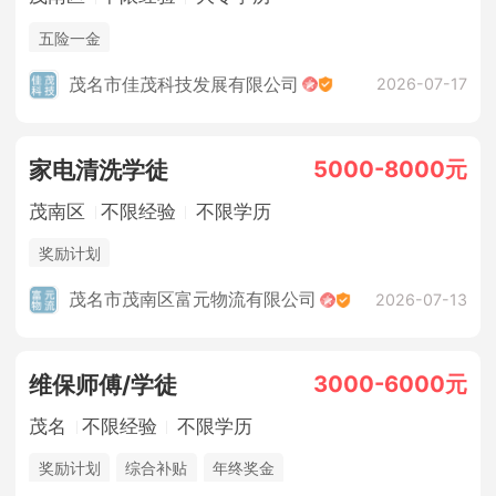
五险一金
茂名市佳茂科技发展有限公司
2026-07-17
5000-8000元
家电清洗学徒
茂南区
不限经验
不限学历
奖励计划
茂名市茂南区富元物流有限公司
2026-07-13
3000-6000元
维保师傅/学徒
茂名
不限经验
不限学历
奖励计划
综合补贴
年终奖金