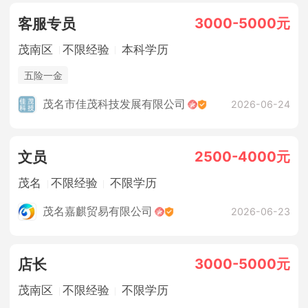
3000-5000元
客服专员
茂南区
不限经验
本科学历
五险一金
茂名市佳茂科技发展有限公司
2026-06-24
2500-4000元
文员
茂名
不限经验
不限学历
茂名嘉麒贸易有限公司
2026-06-23
3000-5000元
店长
茂南区
不限经验
不限学历