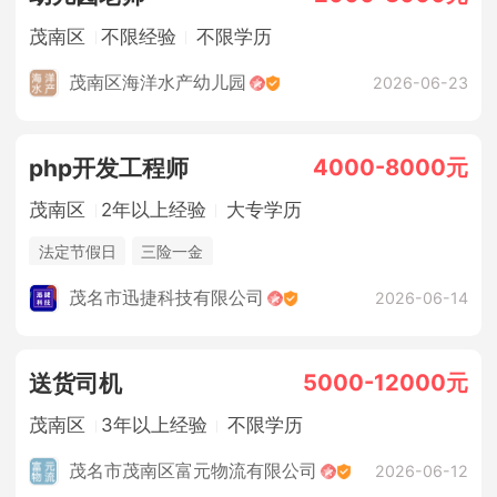
茂南区
不限经验
不限学历
茂南区海洋水产幼儿园
2026-06-23
4000-8000元
php开发工程师
茂南区
2年以上经验
大专学历
法定节假日
三险一金
茂名市迅捷科技有限公司
2026-06-14
5000-12000元
送货司机
茂南区
3年以上经验
不限学历
茂名市茂南区富元物流有限公司
2026-06-12