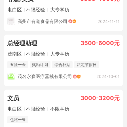
电白区
不限经验
大专学历
高州市有道食品有限公司
2024-11-11
3500-6000元
总经理助理
茂南区
不限经验
大专学历
五险一金
奖励计划
综合补贴
法定节假日
年终奖金
茂名永森医疗器械有限公司
2024-10-01
3000-3200元
文员
电白区
不限经验
不限学历
包吃一餐