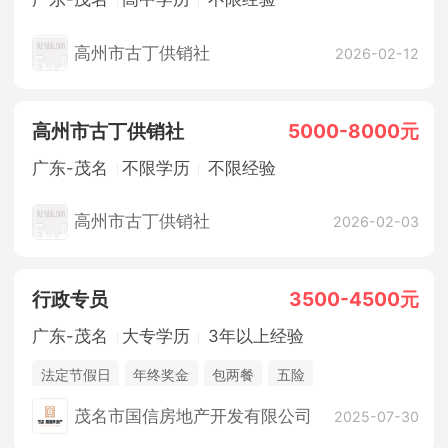
高州市古丁供销社
2026-02-12
高州市古丁供销社
5000-8000元
广东-茂名
不限学历
不限经验
高州市古丁供销社
2026-02-03
行政专员
3500-4500元
广东-茂名
大专学历
3年以上经验
法定节假日
年终奖金
包两餐
五险
茂名市国信房地产开发有限公司
2025-07-30