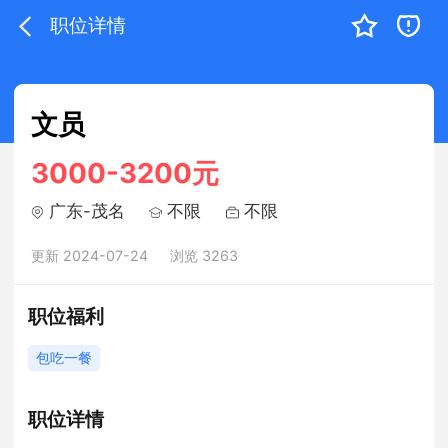
职位详情
文员
3000-3200元
广东-茂名
不限
不限
更新 2024-07-24
浏览 3263
职位福利
包吃一餐
职位详情