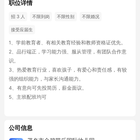
职位详情
招 3 人
不限到岗
不限性别
不限婚况
接受应届生
1、学前教育者、有相关教育经验和教师资格证优先。
2、品行端正，学习能力强、服从管理，有团队合作意
识。
3、热爱教育行业，喜欢孩子，有爱心和责任感，有较
强的组织能力，与家长沟通能力。
4、有意向可先投简历，薪金面议。
5、主班配班均可
公司信息