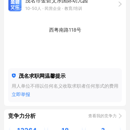
茂名市金碧艾乐国际幼儿园
10-50人
· 民营企业 ·
教育/培训
西粤南路118号
茂名求职网温馨提示
用人单位不得以任何名义收取求职者任何形式的费用
立即举报
竞争力分析
查看我的竞争力