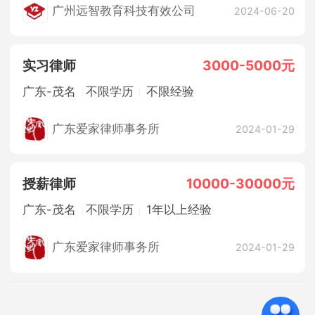
法定节假日
休假制度
综合补贴
广州远智教育科技有效公司
2024-06-20
实习律师
3000-5000元
广东-茂名
不限学历
不限经验
广东爱家律师事务所
2024-01-29
授薪律师
10000-30000元
广东-茂名
不限学历
1年以上经验
广东爱家律师事务所
2024-01-29