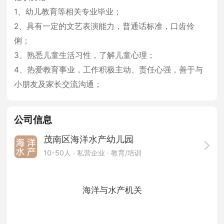
1、幼儿教育等相关专业毕业；
2、具有一定的文艺表演能力，普通话标准，口齿伶
俐；
3、熟悉儿童生活习性，了解儿童心理；
4、热爱教育事业，工作积极主动、责任心强，善于与
小朋友及家长交流沟通；
公司信息
茂南区海洋水产幼儿园
10-50人
· 私营企业 ·
教育/培训
海洋与水产机关