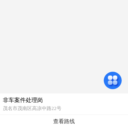
非车案件处理岗
茂名市茂南区高凉中路22号
查看路线