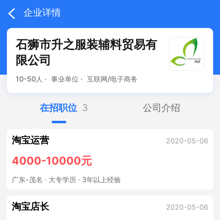
企业详情
石狮市升之服装辅料贸易有
限公司
10-50人 ·
事业单位 ·
互联网/电子商务
在招职位
3
公司介绍
淘宝运营
2020-05-06
4000-10000元
广东-茂名
· 大专学历 · 3年以上经验
淘宝店长
2020-05-06