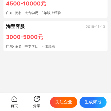
4500-10000元
广东-茂名
· 大专学历 · 3年以上经验
淘宝客服
2019-11-13
3000-5000元
广东-茂名
· 中专学历 · 不限经验
关注企业
生成海报
首页
分享