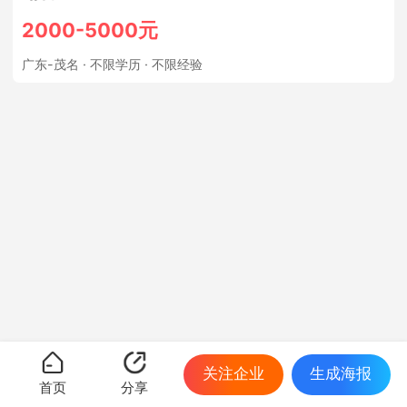
2000-5000元
广东-茂名
· 不限学历 · 不限经验
关注企业
生成海报
首页
分享