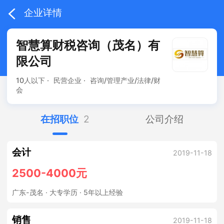
企业详情
智慧算财税咨询（茂名）有
限公司
10人以下 ·
民营企业 ·
咨询/管理产业/法律/财
会
在招职位
2
公司介绍
会计
2019-11-18
2500-4000元
广东-茂名
· 大专学历 · 5年以上经验
销售
2019-11-18