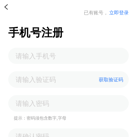
已有账号，
立即登录
手机号注册
获取验证码
提示：密码须包含数字,字母