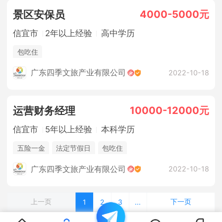
4000-5000元
景区安保员
信宜市
2年以上经验
高中学历
包吃住
广东四季文旅产业有限公司
2022-10-18
10000-12000元
运营财务经理
信宜市
5年以上经验
本科学历
五险一金
法定节假日
包吃住
广东四季文旅产业有限公司
2022-10-18
上一页
下一页
1
2
3
...