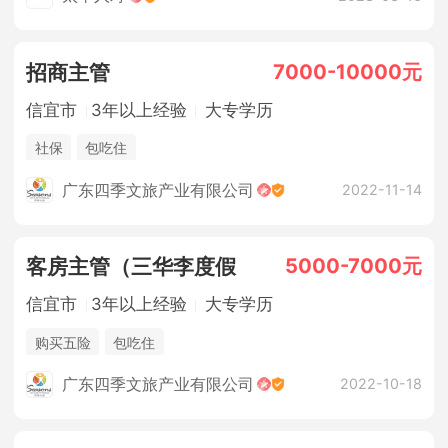
7000-10000元
招商主管
信宜市
3年以上经验
大专学历
社保
包吃住
广东四季文旅产业有限公司
2022-11-14
5000-7000元
客房主管（三华李度假
信宜市
3年以上经验
大专学历
购买五险
包吃住
广东四季文旅产业有限公司
2022-10-18