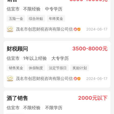
信宜市
不限经验
中专学历
五险一金
综合补贴
年终奖金
茂名市创思财税咨询有限公司信
2024-06-17
3500-8000元
财税顾问
信宜市
1年以上经验
大专学历
销售奖金
休假制度
法定节假日
奖励计划
茂名市创思财税咨询有限公司信
2024-06-17
2000元以下
酒了销售
信宜市
不限经验
不限学历