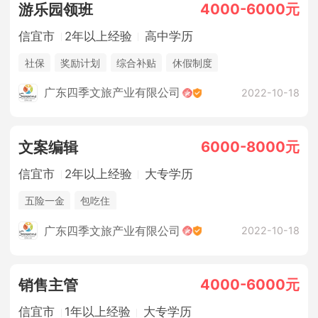
4000-6000元
游乐园领班
信宜市
2年以上经验
高中学历
社保
奖励计划
综合补贴
休假制度
广东四季文旅产业有限公司
2022-10-18
6000-8000元
文案编辑
信宜市
2年以上经验
大专学历
五险一金
包吃住
广东四季文旅产业有限公司
2022-10-18
4000-6000元
销售主管
信宜市
1年以上经验
大专学历