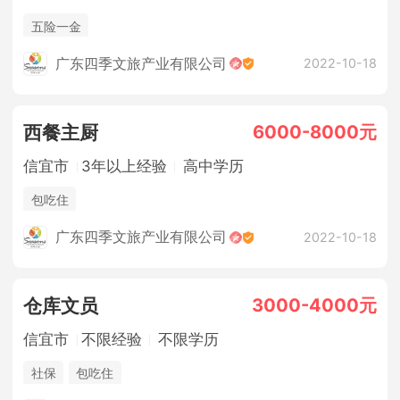
五险一金
广东四季文旅产业有限公司
2022-10-18
6000-8000元
西餐主厨
信宜市
3年以上经验
高中学历
包吃住
广东四季文旅产业有限公司
2022-10-18
3000-4000元
仓库文员
信宜市
不限经验
不限学历
社保
包吃住