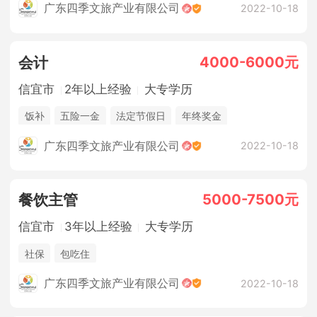
广东四季文旅产业有限公司
2022-10-18
4000-6000元
会计
信宜市
2年以上经验
大专学历
饭补
五险一金
法定节假日
年终奖金
广东四季文旅产业有限公司
2022-10-18
5000-7500元
餐饮主管
信宜市
3年以上经验
大专学历
社保
包吃住
广东四季文旅产业有限公司
2022-10-18