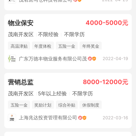
4000-5000元
物业保安
茂南开发区
不限经验
不限学历
高温津贴
年度体检
五险一金
年终奖金
广东万德丰物业服务有限公司茂
2022-04-19
8000-12000元
营销总监
茂南开发区
5年以上经验
不限学历
五险一金
奖励计划
综合补贴
休假制度
法定节假日
年终奖金
上海兆达投资管理有限公司
2022-03-16