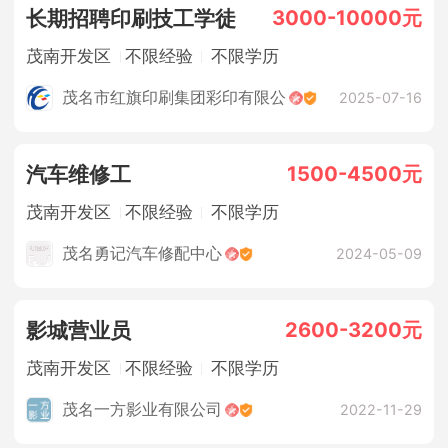
3000-10000元
长期招聘印刷技工学徒
茂南开发区
不限经验
不限学历
茂名市红旗印刷集团彩印有限公
2025-07-16
1500-4500元
汽车维修工
茂南开发区
不限经验
不限学历
茂名勇记汽车修配中心
2024-05-09
2600-3200元
影城营业员
茂南开发区
不限经验
不限学历
茂名一方影业有限公司
2022-11-29