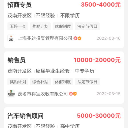
3500-4000元
招商专员
茂南开发区
不限经验
不限学历
五险一金
奖励计划
休假制度
法定节假日
销售奖金
上海兆达投资管理有限公司
2022-03-16
10000-20000元
销售员
茂南开发区
应届毕业生经验
中专学历
奖励计划
综合补贴
休假制度
法定节假日
销售奖金
茂名市得宝农牧有限公司
2022-03-15
5000-30000元
汽车销售顾问
茂南开发区
不限经验
高中学历