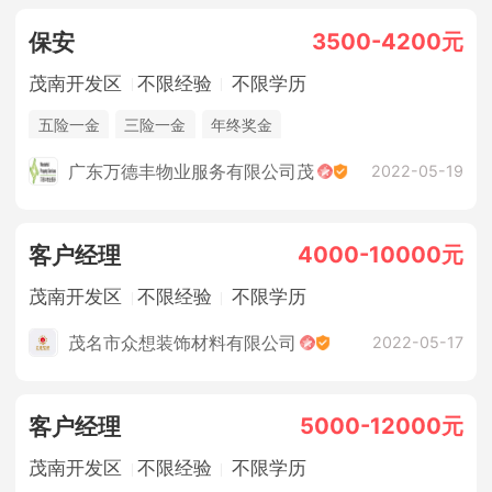
3500-4200元
保安
茂南开发区
不限经验
不限学历
五险一金
三险一金
年终奖金
广东万德丰物业服务有限公司茂
2022-05-19
4000-10000元
客户经理
茂南开发区
不限经验
不限学历
茂名市众想装饰材料有限公司
2022-05-17
5000-12000元
客户经理
茂南开发区
不限经验
不限学历