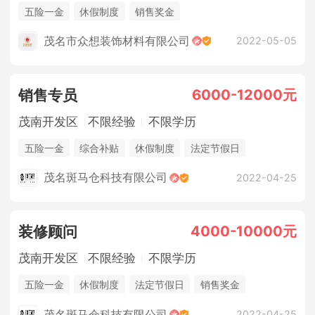
五险一金
休假制度
销售奖金
茂名市众想装饰材料有限公司
2022-05-05
6000-12000元
销售专员
茂南开发区
不限经验
不限学历
五险一金
综合补贴
休假制度
法定节假日
销售奖金
茂名斑马仓科技有限公司
2022-04-25
4000-10000元
装修顾问
茂南开发区
不限经验
不限学历
五险一金
休假制度
法定节假日
销售奖金
茂名斑马仓科技有限公司
2022-04-25