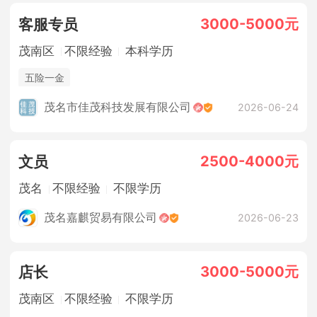
3000-5000元
客服专员
茂南区
不限经验
本科学历
五险一金
茂名市佳茂科技发展有限公司
2026-06-24
2500-4000元
文员
茂名
不限经验
不限学历
茂名嘉麒贸易有限公司
2026-06-23
3000-5000元
店长
茂南区
不限经验
不限学历