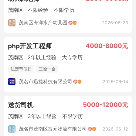
茂南区
不限经验
不限学历
茂南区海洋水产幼儿园
2026-06-23
4000-8000元
php开发工程师
茂南区
2年以上经验
大专学历
法定节假日
三险一金
茂名市迅捷科技有限公司
2026-06-14
5000-12000元
送货司机
茂南区
3年以上经验
不限学历
茂名市茂南区富元物流有限公司
2026-06-12