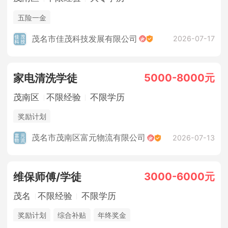
五险一金
茂名市佳茂科技发展有限公司
2026-07-17
5000-8000元
家电清洗学徒
茂南区
不限经验
不限学历
奖励计划
茂名市茂南区富元物流有限公司
2026-07-13
3000-6000元
维保师傅/学徒
茂名
不限经验
不限学历
奖励计划
综合补贴
年终奖金