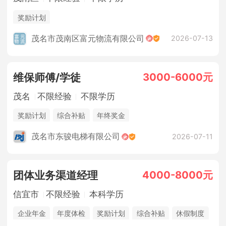
奖励计划
茂名市茂南区富元物流有限公司
2026-07-13
3000-6000元
维保师傅/学徒
茂名
不限经验
不限学历
奖励计划
综合补贴
年终奖金
茂名市东骏电梯有限公司
2026-07-11
4000-8000元
团体业务渠道经理
信宜市
不限经验
本科学历
企业年金
年度体检
奖励计划
综合补贴
休假制度