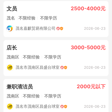
2500-4000元
文员
茂名
不限经验
不限学历
茂名嘉麒贸易有限公司
2026-06-23
3000-5000元
店长
茂南区
不限经验
不限学历
茂名市茂南区昌盛台球室
2026-06-23
2000元以下
兼职清洁员
茂南区
不限经验
不限学历
茂名市茂南区昌盛台球室
2026-06-23