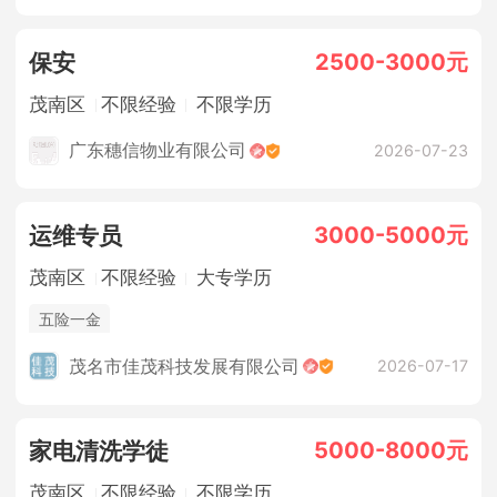
2500-3000元
保安
茂南区
不限经验
不限学历
广东穗信物业有限公司
2026-07-23
3000-5000元
运维专员
茂南区
不限经验
大专学历
五险一金
茂名市佳茂科技发展有限公司
2026-07-17
5000-8000元
家电清洗学徒
茂南区
不限经验
不限学历