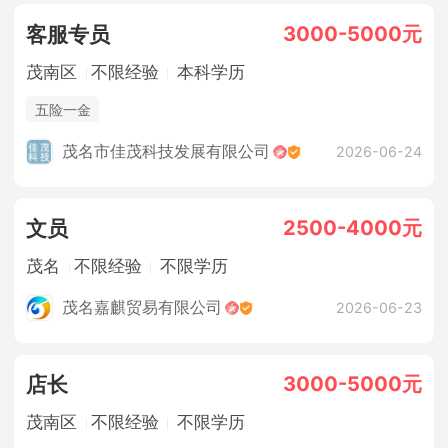
3000-5000元
客服专员
茂南区
不限经验
本科学历
五险一金
茂名市佳茂科技发展有限公司
2026-06-24
2500-4000元
文员
茂名
不限经验
不限学历
茂名嘉麒贸易有限公司
2026-06-23
3000-5000元
店长
茂南区
不限经验
不限学历