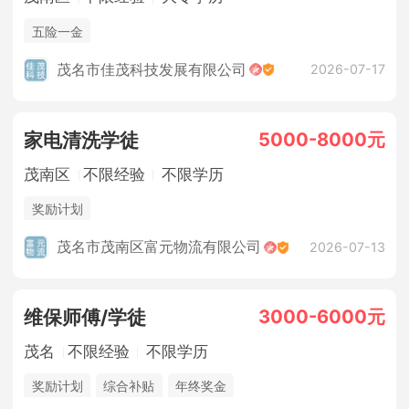
五险一金
茂名市佳茂科技发展有限公司
2026-07-17
5000-8000元
家电清洗学徒
茂南区
不限经验
不限学历
奖励计划
茂名市茂南区富元物流有限公司
2026-07-13
3000-6000元
维保师傅/学徒
茂名
不限经验
不限学历
奖励计划
综合补贴
年终奖金