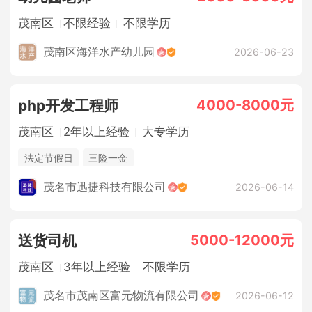
茂南区
不限经验
不限学历
茂南区海洋水产幼儿园
2026-06-23
4000-8000元
php开发工程师
茂南区
2年以上经验
大专学历
法定节假日
三险一金
茂名市迅捷科技有限公司
2026-06-14
5000-12000元
送货司机
茂南区
3年以上经验
不限学历
茂名市茂南区富元物流有限公司
2026-06-12