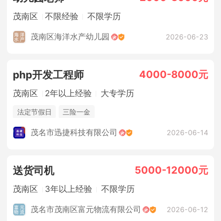
茂南区
不限经验
不限学历
茂南区海洋水产幼儿园
2026-06-23
4000-8000元
php开发工程师
茂南区
2年以上经验
大专学历
法定节假日
三险一金
茂名市迅捷科技有限公司
2026-06-14
5000-12000元
送货司机
茂南区
3年以上经验
不限学历
茂名市茂南区富元物流有限公司
2026-06-12