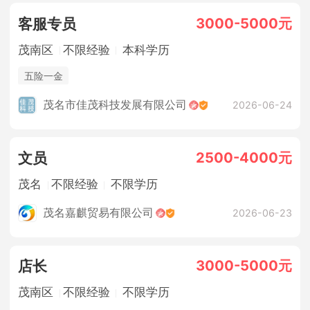
3000-5000元
客服专员
茂南区
不限经验
本科学历
五险一金
茂名市佳茂科技发展有限公司
2026-06-24
2500-4000元
文员
茂名
不限经验
不限学历
茂名嘉麒贸易有限公司
2026-06-23
3000-5000元
店长
茂南区
不限经验
不限学历