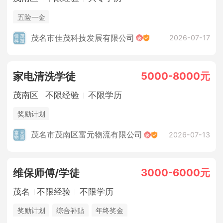
五险一金
茂名市佳茂科技发展有限公司
2026-07-17
5000-8000元
家电清洗学徒
茂南区
不限经验
不限学历
奖励计划
茂名市茂南区富元物流有限公司
2026-07-13
3000-6000元
维保师傅/学徒
茂名
不限经验
不限学历
奖励计划
综合补贴
年终奖金