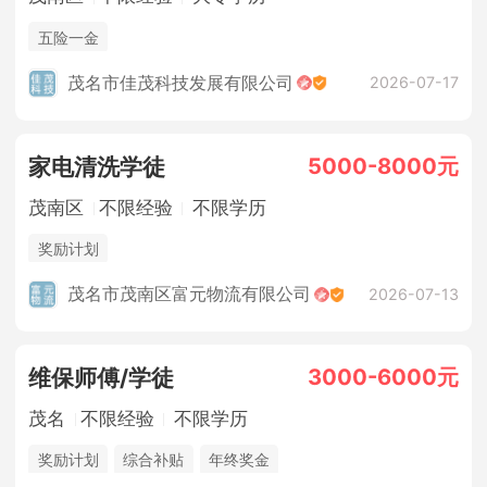
五险一金
茂名市佳茂科技发展有限公司
2026-07-17
5000-8000元
家电清洗学徒
茂南区
不限经验
不限学历
奖励计划
茂名市茂南区富元物流有限公司
2026-07-13
3000-6000元
维保师傅/学徒
茂名
不限经验
不限学历
奖励计划
综合补贴
年终奖金