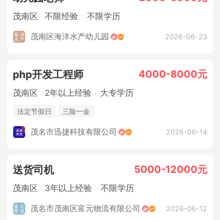
茂南区
不限经验
不限学历
茂南区海洋水产幼儿园
2026-06-23
4000-8000元
php开发工程师
茂南区
2年以上经验
大专学历
法定节假日
三险一金
茂名市迅捷科技有限公司
2026-06-14
5000-12000元
送货司机
茂南区
3年以上经验
不限学历
茂名市茂南区富元物流有限公司
2026-06-12