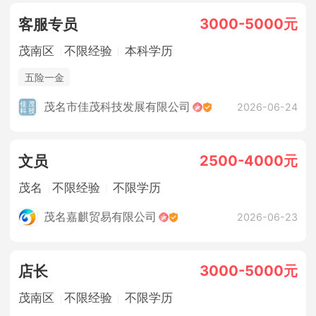
3000-5000元
客服专员
茂南区
不限经验
本科学历
五险一金
茂名市佳茂科技发展有限公司
2026-06-24
2500-4000元
文员
茂名
不限经验
不限学历
茂名嘉麒贸易有限公司
2026-06-23
3000-5000元
店长
茂南区
不限经验
不限学历