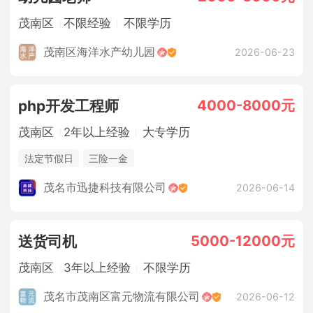
茂南区
不限经验
不限学历
茂南区海洋水产幼儿园
2026-06-23
4000-8000元
php开发工程师
茂南区
2年以上经验
大专学历
法定节假日
三险一金
茂名市迅捷科技有限公司
2026-06-14
5000-12000元
送货司机
茂南区
3年以上经验
不限学历
茂名市茂南区富元物流有限公司
2026-06-12