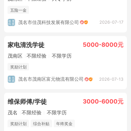
五险一金
茂名市佳茂科技发展有限公司
2026-07-17
5000-8000元
家电清洗学徒
茂南区
不限经验
不限学历
奖励计划
茂名市茂南区富元物流有限公司
2026-07-13
3000-6000元
维保师傅/学徒
茂名
不限经验
不限学历
奖励计划
综合补贴
年终奖金