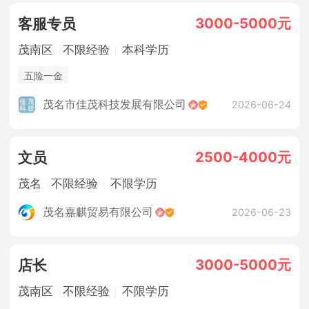
3000-5000元
客服专员
茂南区
不限经验
本科学历
五险一金
茂名市佳茂科技发展有限公司
2026-06-24
2500-4000元
文员
茂名
不限经验
不限学历
茂名嘉麒贸易有限公司
2026-06-23
3000-5000元
店长
茂南区
不限经验
不限学历