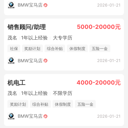
BMW宝马店
2026-01-21
5000-20000元
销售顾问/助理
茂名
1年以上经验
大专学历
社保
奖励计划
综合补贴
休假制度
五险一金
法定节假日
BMW宝马店
2026-01-21
4000-20000元
机电工
茂名
1年以上经验
不限学历
奖励计划
综合补贴
休假制度
五险一金
法定节假日
包吃住
BMW宝马店
2026-01-21