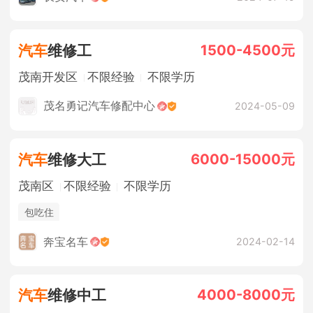
1500-4500元
汽车
维修工
茂南开发区
不限经验
不限学历
茂名勇记汽车修配中心
2024-05-09
6000-15000元
汽车
维修大工
茂南区
不限经验
不限学历
包吃住
奔宝名车
2024-02-14
4000-8000元
汽车
维修中工