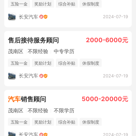
五险一金
奖励计划
综合补贴
休假制度
法定节假日
年终奖金
销售奖金
包吃住
长安汽车
2024-07-19
2000-6000元
售后接待服务顾问
茂南区
不限经验
中专学历
五险一金
奖励计划
综合补贴
休假制度
法定节假日
年终奖金
包吃住
长安汽车
2024-07-19
5000-20000元
汽车
销售顾问
茂南区
不限经验
不限学历
五险一金
奖励计划
综合补贴
休假制度
法定节假日
年终奖金
销售奖金
包吃住
长安汽车
2024-07-19