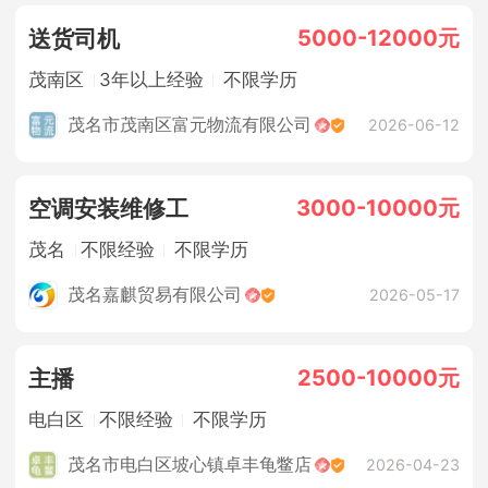
5000-12000元
送货司机
茂南区
3年以上经验
不限学历
茂名市茂南区富元物流有限公司
2026-06-12
3000-10000元
空调安装维修工
茂名
不限经验
不限学历
茂名嘉麒贸易有限公司
2026-05-17
2500-10000元
主播
电白区
不限经验
不限学历
茂名市电白区坡心镇卓丰龟鳖店
2026-04-23