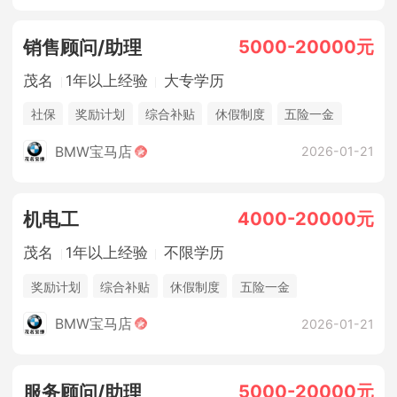
5000-20000元
销售顾问/助理
茂名
1年以上经验
大专学历
社保
奖励计划
综合补贴
休假制度
五险一金
法定节假日
BMW宝马店
2026-01-21
4000-20000元
机电工
茂名
1年以上经验
不限学历
奖励计划
综合补贴
休假制度
五险一金
法定节假日
包吃住
BMW宝马店
2026-01-21
5000-20000元
服务顾问/助理