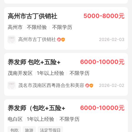
5000-8000元
高州市古丁供销社
高州市
不限经验
不限学历
高州市古丁供销社
2026-02-03
6000-10000元
养发师 包吃+五险+
茂南开发区
1年以上经验
不限学历
茂名市茂南区西粤路合生和美容
2026-02-02
6000-10000元
养发师（包吃+五险+
电白区
1年以上经验
不限学历
包吃
旅游
法定节假日