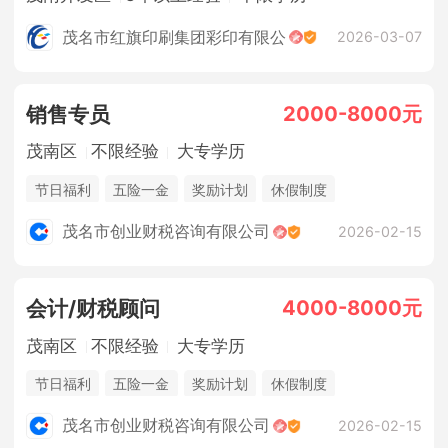
茂名市红旗印刷集团彩印有限公
2026-03-07
2000-8000元
销售专员
茂南区
不限经验
大专学历
节日福利
五险一金
奖励计划
休假制度
茂名市创业财税咨询有限公司
2026-02-15
4000-8000元
会计/财税顾问
茂南区
不限经验
大专学历
节日福利
五险一金
奖励计划
休假制度
茂名市创业财税咨询有限公司
2026-02-15