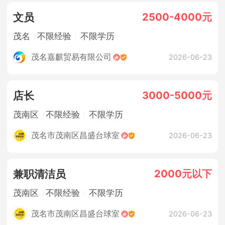
2500-4000元
文员
茂名
不限经验
不限学历
茂名嘉麒贸易有限公司
2026-06-23
3000-5000元
店长
茂南区
不限经验
不限学历
茂名市茂南区昌盛台球室
2026-06-23
2000元以下
兼职清洁员
茂南区
不限经验
不限学历
茂名市茂南区昌盛台球室
2026-06-23