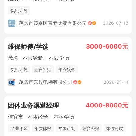
奖励计划
茂名市茂南区富元物流有限公司
2026-07-13
3000-6000元
维保师傅/学徒
茂名
不限经验
不限学历
奖励计划
综合补贴
年终奖金
茂名市东骏电梯有限公司
2026-07-11
4000-8000元
团体业务渠道经理
信宜市
不限经验
本科学历
企业年金
年度体检
奖励计划
综合补贴
休假制度