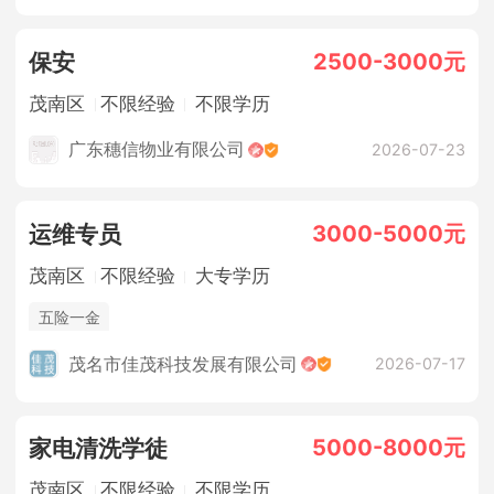
2500-3000元
保安
茂南区
不限经验
不限学历
广东穗信物业有限公司
2026-07-23
3000-5000元
运维专员
茂南区
不限经验
大专学历
五险一金
茂名市佳茂科技发展有限公司
2026-07-17
5000-8000元
家电清洗学徒
茂南区
不限经验
不限学历