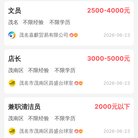
2500-4000元
文员
茂名
不限经验
不限学历
茂名嘉麒贸易有限公司
2026-06-23
3000-5000元
店长
茂南区
不限经验
不限学历
茂名市茂南区昌盛台球室
2026-06-23
2000元以下
兼职清洁员
茂南区
不限经验
不限学历
茂名市茂南区昌盛台球室
2026-06-23