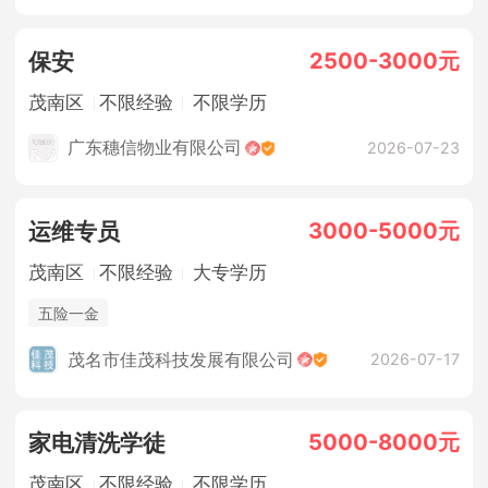
2500-3000元
保安
茂南区
不限经验
不限学历
广东穗信物业有限公司
2026-07-23
3000-5000元
运维专员
茂南区
不限经验
大专学历
五险一金
茂名市佳茂科技发展有限公司
2026-07-17
5000-8000元
家电清洗学徒
茂南区
不限经验
不限学历