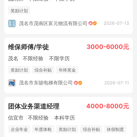
奖励计划
茂名市茂南区富元物流有限公司
2026-07-13
3000-6000元
维保师傅/学徒
茂名
不限经验
不限学历
奖励计划
综合补贴
年终奖金
茂名市东骏电梯有限公司
2026-07-11
4000-8000元
团体业务渠道经理
信宜市
不限经验
本科学历
企业年金
年度体检
奖励计划
综合补贴
休假制度