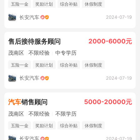
五险一金
奖励计划
综合补贴
休假制度
法定节假日
年终奖金
销售奖金
包吃住
长安汽车
2024-07-19
2000-6000元
售后接待服务顾问
茂南区
不限经验
中专学历
五险一金
奖励计划
综合补贴
休假制度
法定节假日
年终奖金
包吃住
长安汽车
2024-07-19
5000-20000元
汽车
销售顾问
茂南区
不限经验
不限学历
五险一金
奖励计划
综合补贴
休假制度
法定节假日
年终奖金
销售奖金
包吃住
长安汽车
2024-07-19