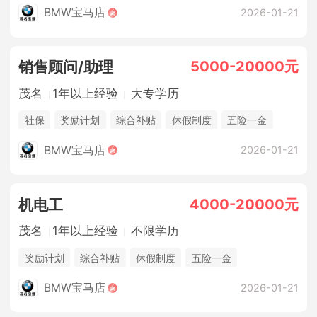
BMW宝马店
2026-01-21
5000-20000元
销售顾问/助理
茂名
1年以上经验
大专学历
社保
奖励计划
综合补贴
休假制度
五险一金
法定节假日
BMW宝马店
2026-01-21
4000-20000元
机电工
茂名
1年以上经验
不限学历
奖励计划
综合补贴
休假制度
五险一金
法定节假日
包吃住
BMW宝马店
2026-01-21