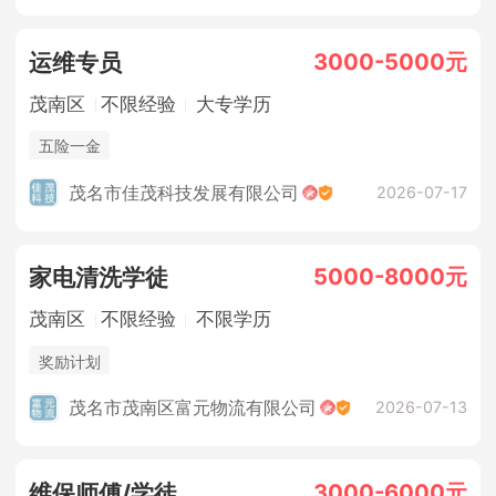
3000-5000元
运维专员
茂南区
不限经验
大专学历
五险一金
茂名市佳茂科技发展有限公司
2026-07-17
5000-8000元
家电清洗学徒
茂南区
不限经验
不限学历
奖励计划
茂名市茂南区富元物流有限公司
2026-07-13
3000-6000元
维保师傅/学徒