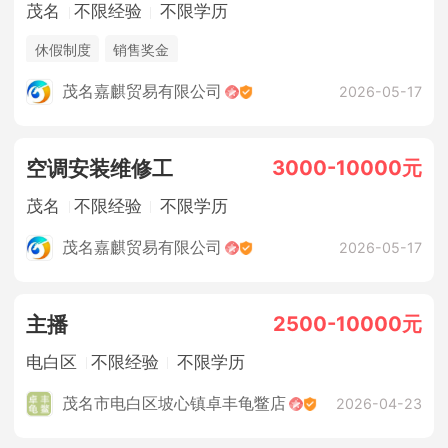
茂名
不限经验
不限学历
休假制度
销售奖金
茂名嘉麒贸易有限公司
2026-05-17
3000-10000元
空调安装维修工
茂名
不限经验
不限学历
茂名嘉麒贸易有限公司
2026-05-17
2500-10000元
主播
电白区
不限经验
不限学历
茂名市电白区坡心镇卓丰龟鳖店
2026-04-23