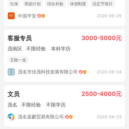
社保
奖励计划
综合补贴
休假制度
法定节假日
年终奖金
销售奖金
中国平安
2026-06-25
3000-5000元
客服专员
茂南区
不限经验
本科学历
五险一金
茂名市佳茂科技发展有限公司
2026-06-24
2500-4000元
文员
茂名
不限经验
不限学历
茂名嘉麒贸易有限公司
2026-06-23