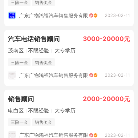
三险一金
销售奖金
广东广物鸿福汽车销售服务有限
2023-02-11
3000-20000元
汽车电话销售顾问
茂南区
不限经验
大专学历
三险一金
销售奖金
广东广物鸿福汽车销售服务有限
2023-02-11
2000-20000元
销售顾问
电白区
不限经验
大专学历
三险一金
销售奖金
广东广物鸿福汽车销售服务有限
2023-02-11