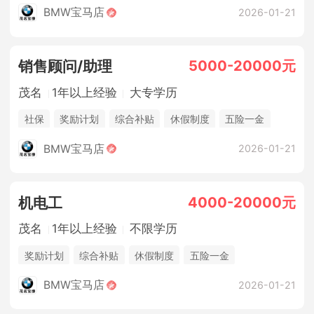
BMW宝马店
2026-01-21
5000-20000元
销售顾问/助理
茂名
1年以上经验
大专学历
社保
奖励计划
综合补贴
休假制度
五险一金
法定节假日
BMW宝马店
2026-01-21
4000-20000元
机电工
茂名
1年以上经验
不限学历
奖励计划
综合补贴
休假制度
五险一金
法定节假日
包吃住
BMW宝马店
2026-01-21