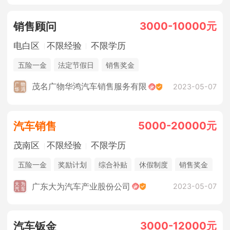
3000-10000元
销售顾问
电白区
不限经验
不限学历
五险一金
法定节假日
销售奖金
茂名广物华鸿汽车销售服务有限
2023-05-07
5000-20000元
汽车销售
茂南区
不限经验
不限学历
五险一金
奖励计划
综合补贴
休假制度
销售奖金
广东大为汽车产业股份公司
2023-05-07
3000-12000元
汽车钣金