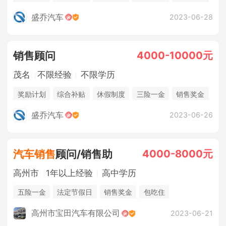
五险一金
法定节假日
盛乔汽车
2023-06-28
4000-10000元
销售顾问
茂名
不限经验
不限学历
奖励计划
综合补贴
休假制度
三险一金
销售奖金
年终奖金
五险一金
盛乔汽车
2023-06-26
4000-8000元
汽车销售
顾问/销售助
高州市
1年以上经验
高中学历
五险一金
法定节假日
销售奖金
包吃住
高州市宝田汽车有限公司
2023-06-21