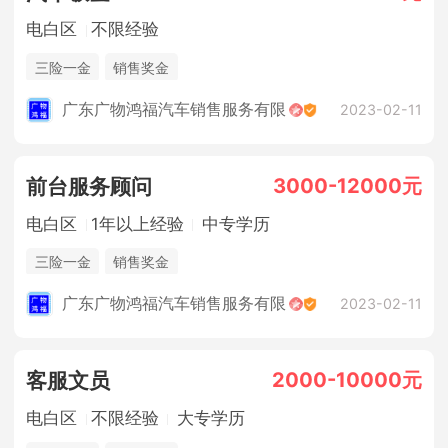
电白区
不限经验
三险一金
销售奖金
广东广物鸿福汽车销售服务有限
2023-02-11
3000-12000元
前台服务顾问
电白区
1年以上经验
中专学历
三险一金
销售奖金
广东广物鸿福汽车销售服务有限
2023-02-11
2000-10000元
客服文员
电白区
不限经验
大专学历