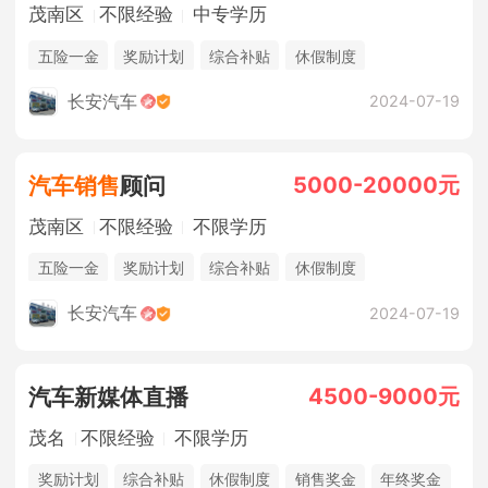
茂南区
不限经验
中专学历
五险一金
奖励计划
综合补贴
休假制度
法定节假日
年终奖金
包吃住
长安汽车
2024-07-19
5000-20000元
汽车销售
顾问
茂南区
不限经验
不限学历
五险一金
奖励计划
综合补贴
休假制度
法定节假日
年终奖金
销售奖金
包吃住
长安汽车
2024-07-19
4500-9000元
汽车新媒体直播
茂名
不限经验
不限学历
奖励计划
综合补贴
休假制度
销售奖金
年终奖金