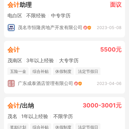
面议
会计
助理
电白区
不限经验
中专学历
茂名市恒隆房地产开发有限公司
2023-05-08
5500元
会计
茂南区
3年以上经验
大专学历
五险一金
综合补贴
休假制度
法定节假日
广东成泰酒店管理有限公司
2023-04-06
3000-3001元
会计
/出纳
茂名
1年以上经验
不限学历
奖励计划
综合补贴
休假制度
法定节假日