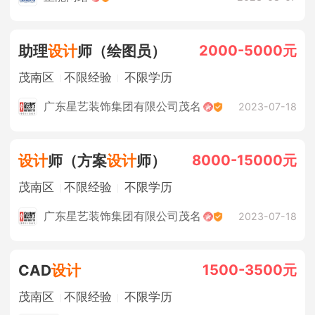
2000-5000元
助理
设计
师（绘图员）
茂南区
不限经验
不限学历
广东星艺装饰集团有限公司茂名
2023-07-18
8000-15000元
设计
师（方案
设计
师）
茂南区
不限经验
不限学历
广东星艺装饰集团有限公司茂名
2023-07-18
1500-3500元
CAD
设计
茂南区
不限经验
不限学历