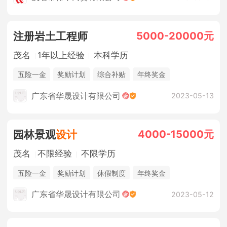
5000-20000元
注册岩土工程师
茂名
1年以上经验
本科学历
五险一金
奖励计划
综合补贴
年终奖金
广东省华晟设计有限公司
2023-05-13
4000-15000元
园林景观
设计
茂名
不限经验
不限学历
五险一金
奖励计划
休假制度
年终奖金
广东省华晟设计有限公司
2023-05-12