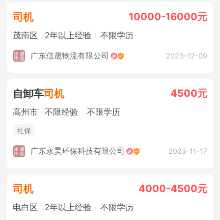
10000-16000元
司机
茂南区
2年以上经验
不限学历
广东信晟物流有限公司
2023-12-09
4500元
自卸车
司机
高州市
不限经验
不限学历
社保
广东永昊环保科技有限公司
2023-11-17
4000-4500元
司机
电白区
2年以上经验
不限学历