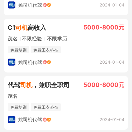
姚司机代驾
2024-01-04
5000-8000元
C1
司机
高收入
茂名
不限经验
不限学历
免费培训
免费工衣垫布
姚司机代驾
2024-01-04
5000-8000元
代驾
司机
，兼职全职司
茂名
免费培训
免费工衣垫布
姚司机代驾
2024-01-04