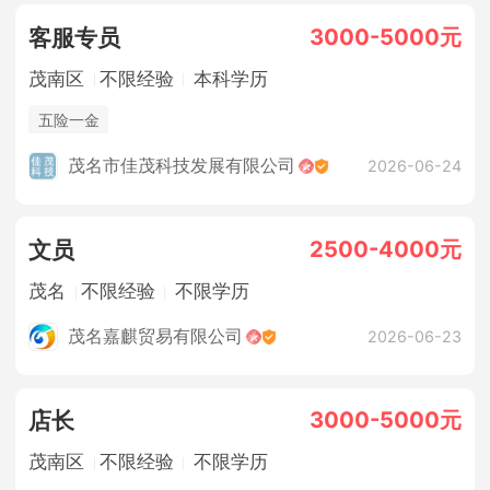
3000-5000元
客服专员
茂南区
不限经验
本科学历
五险一金
茂名市佳茂科技发展有限公司
2026-06-24
2500-4000元
文员
茂名
不限经验
不限学历
茂名嘉麒贸易有限公司
2026-06-23
3000-5000元
店长
茂南区
不限经验
不限学历