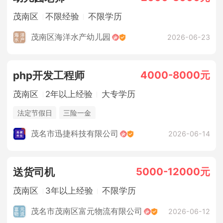
茂南区
不限经验
不限学历
茂南区海洋水产幼儿园
2026-06-23
4000-8000元
php开发工程师
茂南区
2年以上经验
大专学历
法定节假日
三险一金
茂名市迅捷科技有限公司
2026-06-14
5000-12000元
送货司机
茂南区
3年以上经验
不限学历
茂名市茂南区富元物流有限公司
2026-06-12