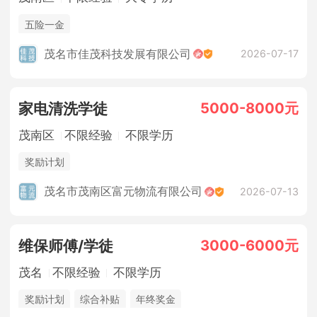
五险一金
茂名市佳茂科技发展有限公司
2026-07-17
5000-8000元
家电清洗学徒
茂南区
不限经验
不限学历
奖励计划
茂名市茂南区富元物流有限公司
2026-07-13
3000-6000元
维保师傅/学徒
茂名
不限经验
不限学历
奖励计划
综合补贴
年终奖金