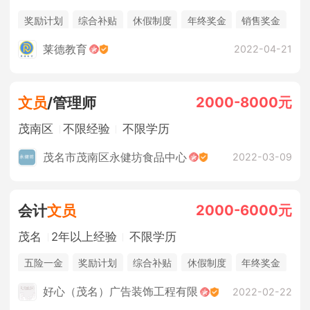
奖励计划
综合补贴
休假制度
年终奖金
销售奖金
莱德教育
2022-04-21
2000-8000元
文员
/管理师
茂南区
不限经验
不限学历
茂名市茂南区永健坊食品中心
2022-03-09
2000-6000元
会计
文员
茂名
2年以上经验
不限学历
五险一金
奖励计划
综合补贴
休假制度
年终奖金
销售奖金
好心（茂名）广告装饰工程有限
2022-02-22