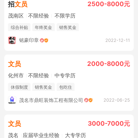
2500-8000元
招
文员
茂南区
不限经验
不限学历
综合补贴
年终奖金
销售奖金
铭豪印章
2022-12-11
2000-8000元
文员
化州市
不限经验
中专学历
休假制度
销售奖金
包吃住
茂名市鼎旺装饰工程有限公司
2022-06-25
3000-7000元
文员
茂名
应届毕业生经验
大专学历