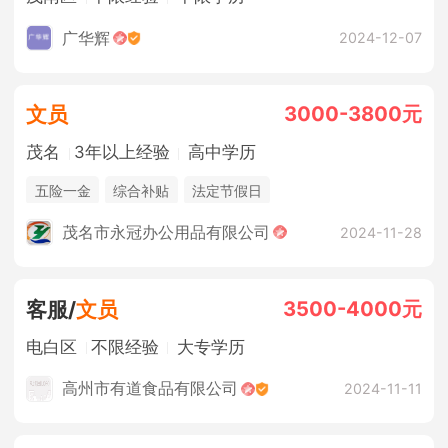
广华辉
2024-12-07
3000-3800元
文员
茂名
3年以上经验
高中学历
五险一金
综合补贴
法定节假日
茂名市永冠办公用品有限公司
2024-11-28
3500-4000元
客服/
文员
电白区
不限经验
大专学历
高州市有道食品有限公司
2024-11-11