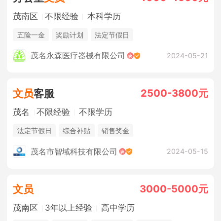
茂南区
不限经验
本科学历
五险一金
奖励计划
法定节假日
茂名永森医疗器械有限公司
2024-05-21
2500-3800元
文员
客服
茂名
不限经验
不限学历
法定节假日
综合补贴
销售奖金
茂名市智域科技有限公司
2024-05-15
3000-5000元
文员
茂南区
3年以上经验
高中学历