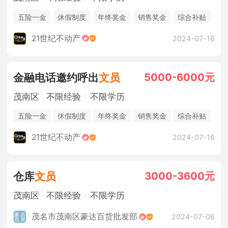
五险一金
休假制度
年终奖金
销售奖金
综合补贴
奖励计划
法定节假日
21世纪不动产
2024-07-16
5000-6000元
金融电话邀约呼出
文员
茂南区
不限经验
不限学历
五险一金
休假制度
年终奖金
销售奖金
综合补贴
奖励计划
法定节假日
21世纪不动产
2024-07-16
3000-3600元
仓库
文员
茂南区
不限经验
不限学历
茂名市茂南区豪达百货批发部
2024-07-06