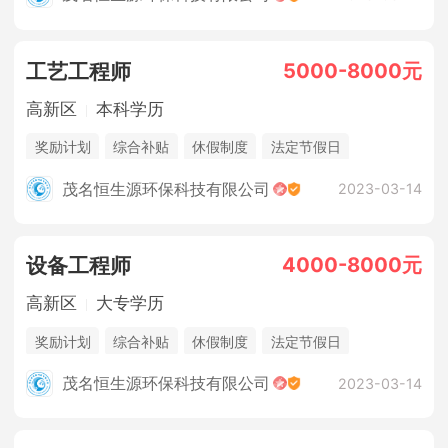
5000-8000元
工艺工程师
高新区
本科学历
奖励计划
综合补贴
休假制度
法定节假日
三险一金
年终奖金
销售奖金
茂名恒生源环保科技有限公司
2023-03-14
4000-8000元
设备工程师
高新区
大专学历
奖励计划
综合补贴
休假制度
法定节假日
三险一金
年终奖金
销售奖金
茂名恒生源环保科技有限公司
2023-03-14