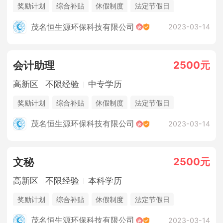
奖励计划
综合补贴
休假制度
法定节假日
三险一金
年终奖金
销售奖金
茂名恒生源环保科技有限公司
2023-03-14
2500元
会计助理
高新区
不限经验
中专学历
奖励计划
综合补贴
休假制度
法定节假日
三险一金
年终奖金
销售奖金
茂名恒生源环保科技有限公司
2023-03-14
2500元
文秘
高新区
不限经验
本科学历
奖励计划
综合补贴
休假制度
法定节假日
三险一金
年终奖金
销售奖金
茂名恒生源环保科技有限公司
2023-03-14