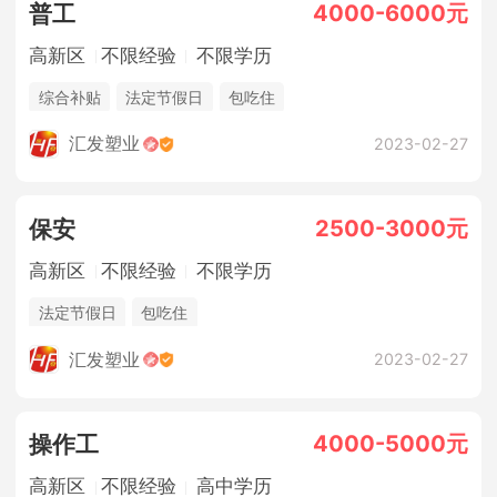
4000-6000元
普工
高新区
不限经验
不限学历
综合补贴
法定节假日
包吃住
汇发塑业
2023-02-27
2500-3000元
保安
高新区
不限经验
不限学历
法定节假日
包吃住
汇发塑业
2023-02-27
4000-5000元
操作工
高新区
不限经验
高中学历