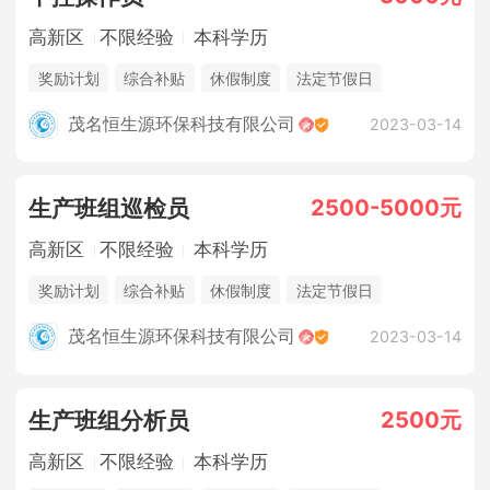
高新区
不限经验
本科学历
奖励计划
综合补贴
休假制度
法定节假日
三险一金
年终奖金
销售奖金
茂名恒生源环保科技有限公司
2023-03-14
2500-5000元
生产班组巡检员
高新区
不限经验
本科学历
奖励计划
综合补贴
休假制度
法定节假日
三险一金
年终奖金
销售奖金
茂名恒生源环保科技有限公司
2023-03-14
2500元
生产班组分析员
高新区
不限经验
本科学历