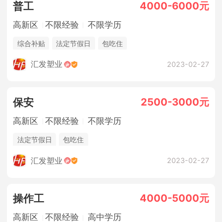
4000-6000元
普工
高新区
不限经验
不限学历
综合补贴
法定节假日
包吃住
汇发塑业
2023-02-27
2500-3000元
保安
高新区
不限经验
不限学历
法定节假日
包吃住
汇发塑业
2023-02-27
4000-5000元
操作工
高新区
不限经验
高中学历