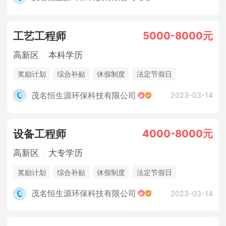
5000-8000元
工艺工程师
高新区
本科学历
奖励计划
综合补贴
休假制度
法定节假日
三险一金
年终奖金
销售奖金
茂名恒生源环保科技有限公司
2023-03-14
4000-8000元
设备工程师
高新区
大专学历
奖励计划
综合补贴
休假制度
法定节假日
三险一金
年终奖金
销售奖金
茂名恒生源环保科技有限公司
2023-03-14