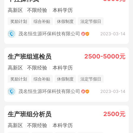
高新区
不限经验
本科学历
奖励计划
综合补贴
休假制度
法定节假日
三险一金
年终奖金
销售奖金
茂名恒生源环保科技有限公司
2023-03-14
2500-5000元
生产班组巡检员
高新区
不限经验
本科学历
奖励计划
综合补贴
休假制度
法定节假日
三险一金
年终奖金
销售奖金
茂名恒生源环保科技有限公司
2023-03-14
2500元
生产班组分析员
高新区
不限经验
本科学历