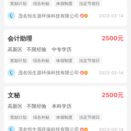
奖励计划
综合补贴
休假制度
法定节假日
三险一金
年终奖金
销售奖金
茂名恒生源环保科技有限公司
2023-03-14
2500元
会计助理
高新区
不限经验
中专学历
奖励计划
综合补贴
休假制度
法定节假日
三险一金
年终奖金
销售奖金
茂名恒生源环保科技有限公司
2023-03-14
2500元
文秘
高新区
不限经验
本科学历
奖励计划
综合补贴
休假制度
法定节假日
三险一金
年终奖金
销售奖金
茂名恒生源环保科技有限公司
2023-03-14