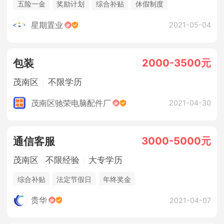
五险一金
奖励计划
综合补贴
休假制度
法定节假日
年终奖金
包吃住
星期置业
2021-05-04
2000-3500元
包装
茂南区
不限学历
茂南区驰荣电脑配件厂
2021-04-30
3000-5000元
通信客服
茂南区
不限经验
大专学历
综合补贴
法定节假日
年终奖金
贵华
2021-04-07