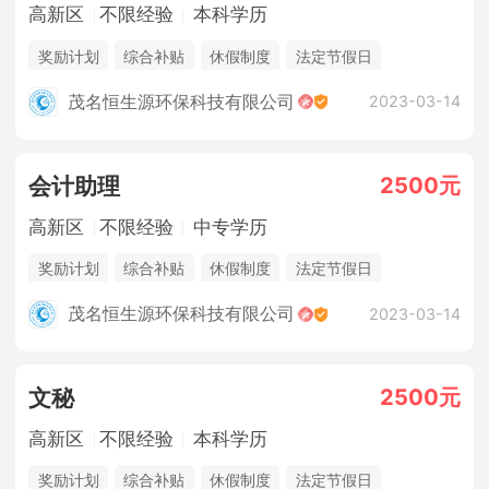
高新区
不限经验
本科学历
奖励计划
综合补贴
休假制度
法定节假日
三险一金
年终奖金
销售奖金
茂名恒生源环保科技有限公司
2023-03-14
2500元
会计助理
高新区
不限经验
中专学历
奖励计划
综合补贴
休假制度
法定节假日
三险一金
年终奖金
销售奖金
茂名恒生源环保科技有限公司
2023-03-14
2500元
文秘
高新区
不限经验
本科学历
奖励计划
综合补贴
休假制度
法定节假日