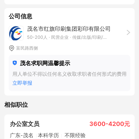
公司信息
茂名市红旗印刷集团彩印有限公司
50-200人
· 民营企业 ·
传媒/出版/印刷/包装
富民路西侧
茂名求职网温馨提示
用人单位不得以任何名义收取求职者任何形式的费用
立即举报
相似职位
办公室文员
3600-4200元
广东-茂名
本科学历
不限经验