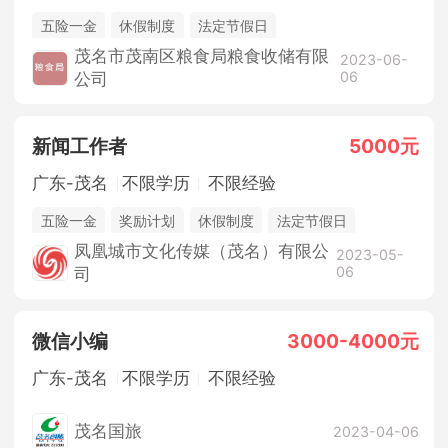
五险一金
休假制度
法定节假日
茂名市茂南区粮食局粮食收储有限
2023-06-
06
公司
新闻工作者
5000元
广东-茂名
不限学历
不限经验
五险一金
奖励计划
休假制度
法定节假日
年终奖金
销售奖金
凤凰城市文化传媒（茂名）有限公
2023-05-
06
司
微信小编
3000-4000元
广东-茂名
不限学历
不限经验
茂名国旅
2023-04-06