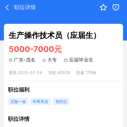
职位详情
生产操作技术员（应届生）
5000-7000元
广东-茂名
大专
应届毕业生
更新 2025-07-24
浏览 40529
投递 170份
职位福利
五险一金
年终奖金
包吃住
职位详情