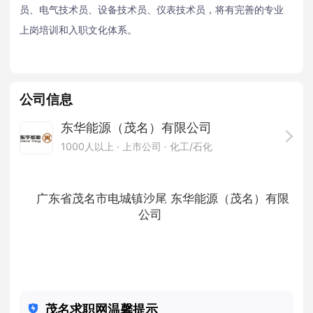
员、电气技术员、设备技术员、仪表技术员，将有完善的专业
上岗培训和入职文化体系。
公司信息
东华能源（茂名）有限公司
1000人以上
· 上市公司 ·
化工/石化
广东省茂名市电城镇沙尾 东华能源（茂名）有限
公司
茂名求职网温馨提示