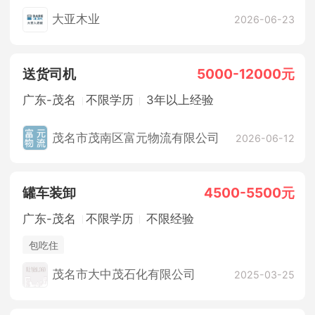
休假制度
五险
大亚木业
2026-06-23
送货司机
5000-12000元
广东-茂名
不限学历
3年以上经验
茂名市茂南区富元物流有限公司
2026-06-12
罐车装卸
4500-5500元
广东-茂名
不限学历
不限经验
包吃住
茂名市大中茂石化有限公司
2025-03-25